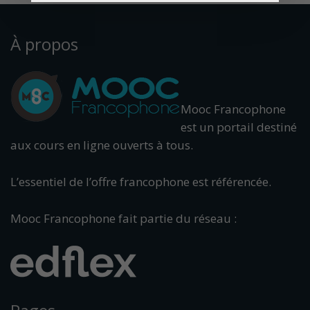
À propos
Mooc Francophone
est un portail destiné
aux cours en ligne ouverts à tous.
L’essentiel de l’offre francophone est référencée.
Mooc Francophone fait partie du réseau :