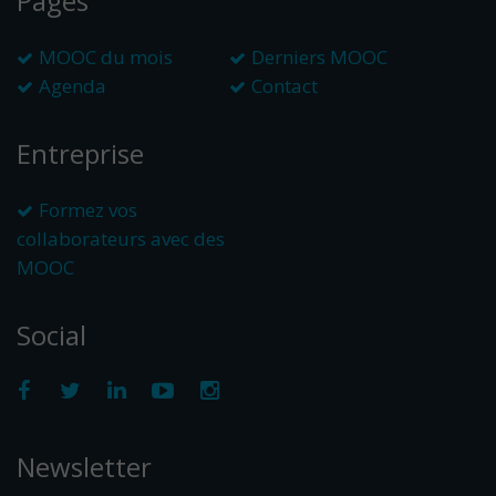
Pages
MOOC du mois
Derniers MOOC
Agenda
Contact
Entreprise
Formez vos
collaborateurs avec des
MOOC
Social
Newsletter