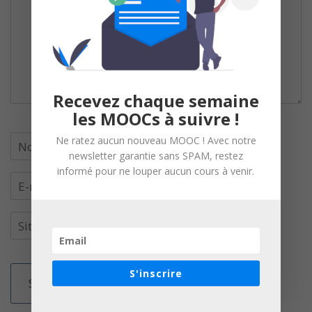
Recevez chaque semaine
les MOOCs à suivre !
Ne ratez aucun nouveau MOOC ! Avec notre
newsletter garantie sans SPAM, restez
informé pour ne louper aucun cours à venir.
S'inscrire