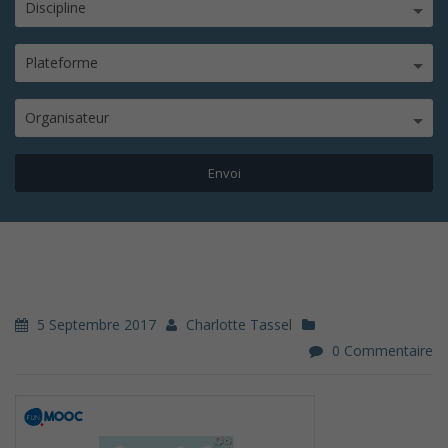
Discipline
Plateforme
Organisateur
5 Septembre 2017
Charlotte Tassel
0 Commentaire