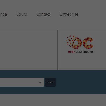
enda
Cours
Contact
Entreprise