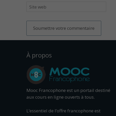
À propos
Mooc Francophone est un portail destiné
aux cours en ligne ouverts à tous.
L’essentiel de l’offre francophone est