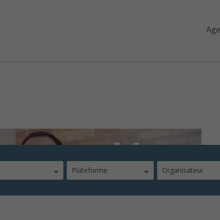
Ag
ts
Plateforme
Organisateur