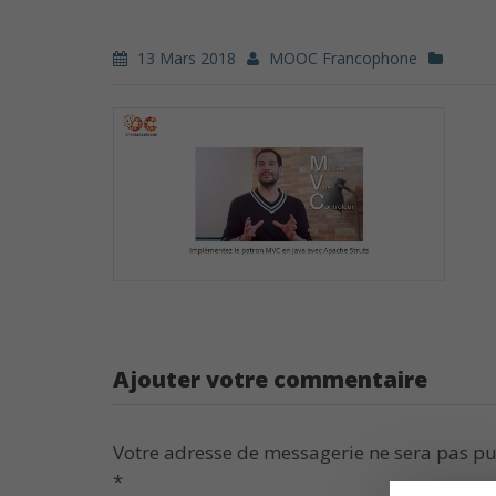
13 Mars 2018
MOOC Francophone
Ajouter votre commentaire
Votre adresse de messagerie ne sera pas pu
*