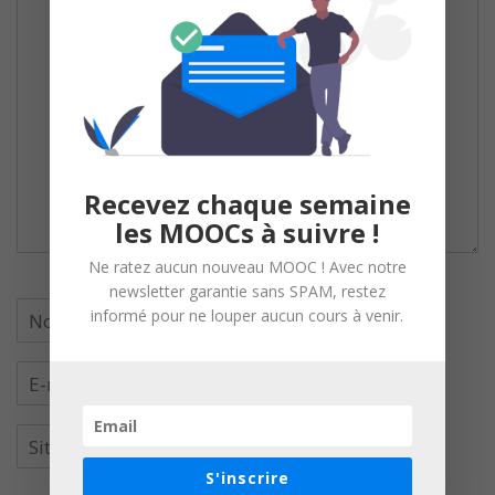
Recevez chaque semaine
les MOOCs à suivre !
Ne ratez aucun nouveau MOOC ! Avec notre
newsletter garantie sans SPAM, restez
informé pour ne louper aucun cours à venir.
S'inscrire