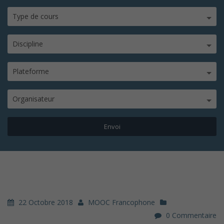
Type de cours
Discipline
Plateforme
Organisateur
22 Octobre 2018
MOOC Francophone
0 Commentaire