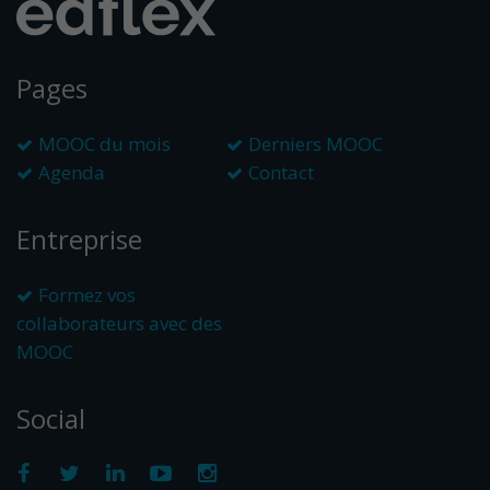
Pages
MOOC du mois
Derniers MOOC
Agenda
Contact
Entreprise
Formez vos
collaborateurs avec des
MOOC
Social