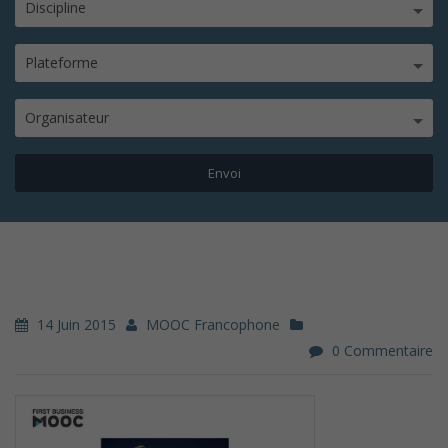
Discipline
Plateforme
Organisateur
14 Juin 2015
MOOC Francophone
0 Commentaire