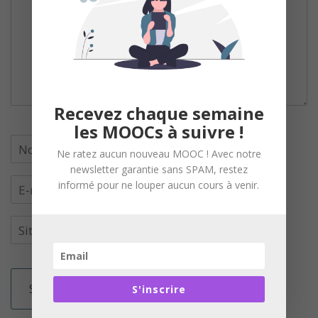
Recevez chaque semaine
les MOOCs à suivre !
Ne ratez aucun nouveau MOOC ! Avec notre
newsletter garantie sans SPAM, restez
informé pour ne louper aucun cours à venir.
S'inscrire