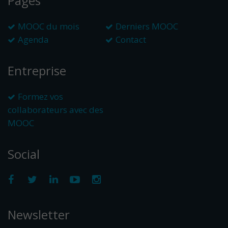
Pages
MOOC du mois
Derniers MOOC
Agenda
Contact
Entreprise
Formez vos
collaborateurs avec des
MOOC
Social
Newsletter