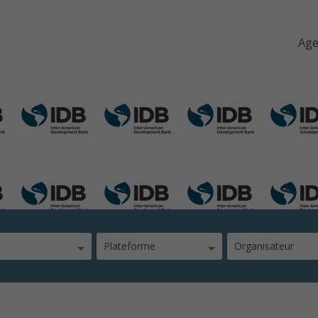
Ag
Plateforme
Organisateur