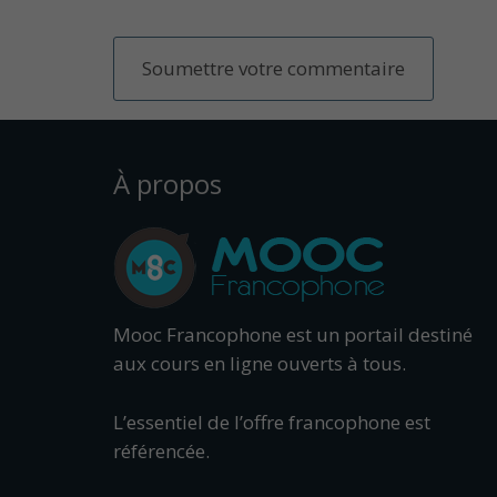
À propos
Mooc Francophone est un portail destiné
aux cours en ligne ouverts à tous.
L’essentiel de l’offre francophone est
référencée.