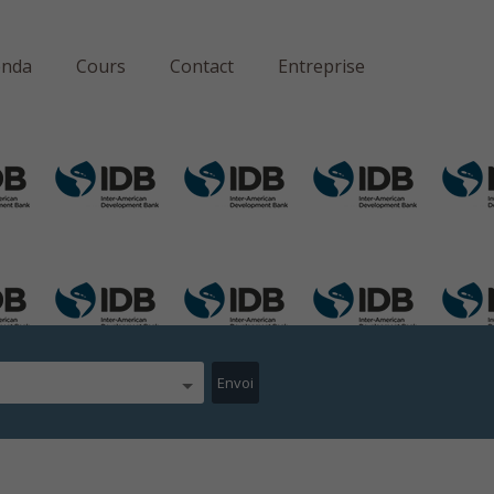
enda
Cours
Contact
Entreprise