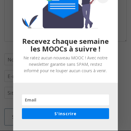
Recevez chaque semaine
les MOOCs à suivre !
Ne ratez aucun nouveau MOOC ! Avec notre
newsletter garantie sans SPAM, restez
informé pour ne louper aucun cours à venir.
S'inscrire