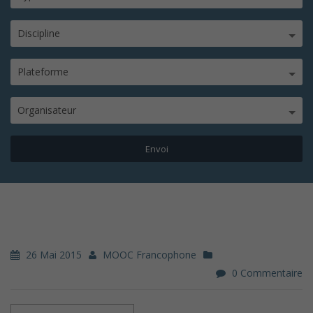
Discipline
Plateforme
Organisateur
26 Mai 2015
MOOC Francophone
0 Commentaire