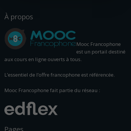
À propos
Mooc Francophone
est un portail destiné
aux cours en ligne ouverts à tous.
L’essentiel de l’offre francophone est référencée.
Mooc Francophone fait partie du réseau :
Pages