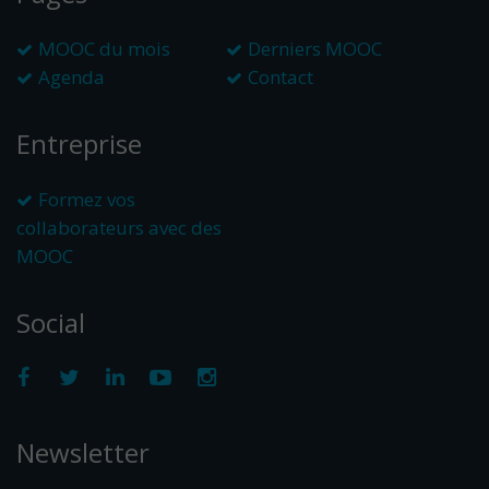
MOOC du mois
Derniers MOOC
Agenda
Contact
Entreprise
Formez vos
collaborateurs avec des
MOOC
Social
Newsletter