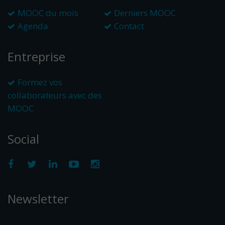
MOOC du mois
Derniers MOOC
Agenda
Contact
Entreprise
Formez vos
collaborateurs avec des
MOOC
Social
Newsletter