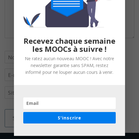
Recevez chaque semaine
les MOOCs à suivre !
Ne ratez aucun nouveau MOOC ! Avec notre
newsletter garantie sans SPAM, restez
informé pour ne louper aucun cours à venir.
S'inscrire