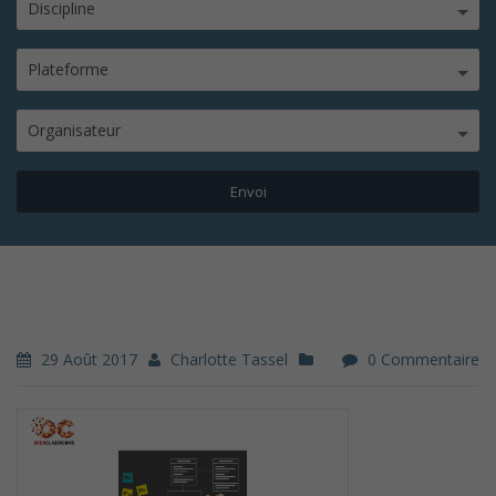
Discipline
Plateforme
Organisateur
29 Août 2017
Charlotte Tassel
0 Commentaire