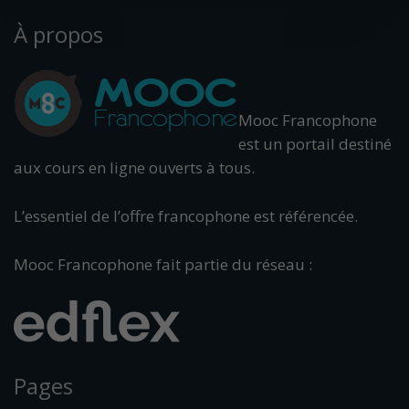
À propos
Mooc Francophone
est un portail destiné
aux cours en ligne ouverts à tous.
L’essentiel de l’offre francophone est référencée.
Mooc Francophone fait partie du réseau :
Pages