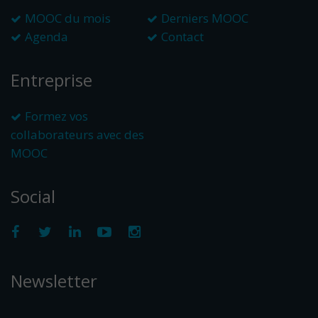
MOOC du mois
Derniers MOOC
Agenda
Contact
Entreprise
Formez vos
collaborateurs avec des
MOOC
Social
Newsletter