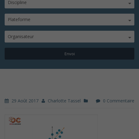
Discipline
Plateforme
Organisateur
29 Août 2017
Charlotte Tassel
0 Commentaire