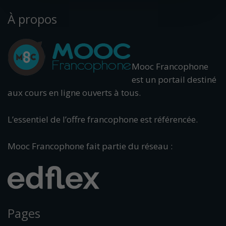
À propos
Mooc Francophone
est un portail destiné
aux cours en ligne ouverts à tous.
L’essentiel de l’offre francophone est référencée.
Mooc Francophone fait partie du réseau :
Pages