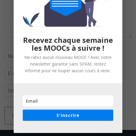
Recevez chaque semaine
les MOOCs à suivre !
Ne ratez aucun nouveau MOOC ! Avec notre
newsletter garantie sans SPAM, restez
informé pour ne louper aucun cours à venir.
S'inscrire