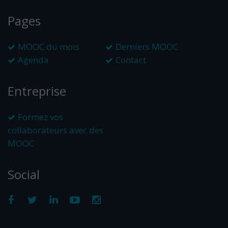
Pages
MOOC du mois
Derniers MOOC
Agenda
Contact
Entreprise
Formez vos
collaborateurs avec des
MOOC
Social