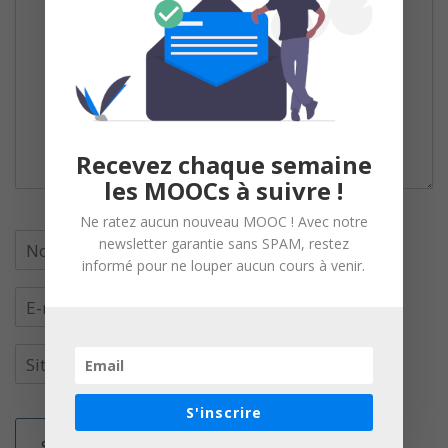
Recevez chaque semaine
les MOOCs à suivre !
Ne ratez aucun nouveau MOOC ! Avec notre
newsletter garantie sans SPAM, restez
informé pour ne louper aucun cours à venir.
S'inscrire