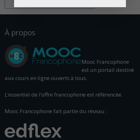
À propos
Mooc Francophone
est un portail destiné
aux cours en ligne ouverts à tous.
L’essentiel de l’offre francophone est référencée.
Mooc Francophone fait partie du réseau :