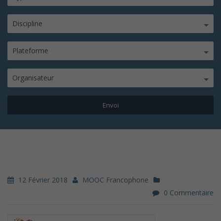
Discipline
Plateforme
Organisateur
12 Février 2018
MOOC Francophone
0 Commentaire