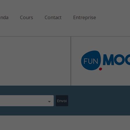
enda
Cours
Contact
Entreprise