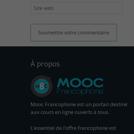
À propos
Mooc Francophone est un portail destiné
aux cours en ligne ouverts à tous.
L’essentiel de l’offre francophone est