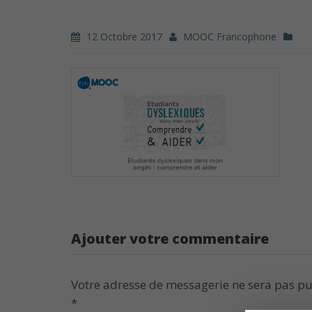
12 Octobre 2017
MOOC Francophone
Ajouter votre commentaire
Votre adresse de messagerie ne sera pas pu
*