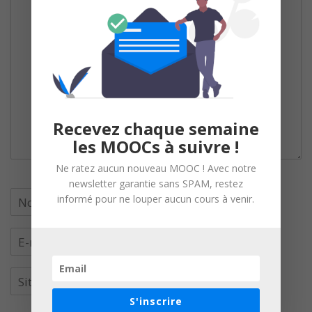
Recevez chaque semaine
les MOOCs à suivre !
Ne ratez aucun nouveau MOOC ! Avec notre
newsletter garantie sans SPAM, restez
informé pour ne louper aucun cours à venir.
S'inscrire