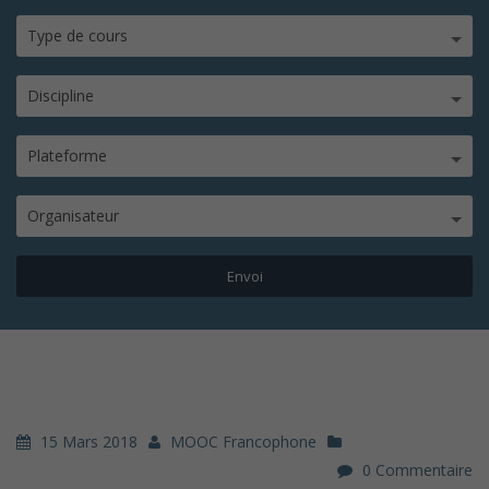
Type de cours
Discipline
Plateforme
Organisateur
15 Mars 2018
MOOC Francophone
0 Commentaire