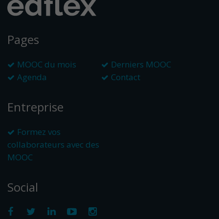
Pages
MOOC du mois
Derniers MOOC
Agenda
Contact
Entreprise
Formez vos
collaborateurs avec des
MOOC
Social