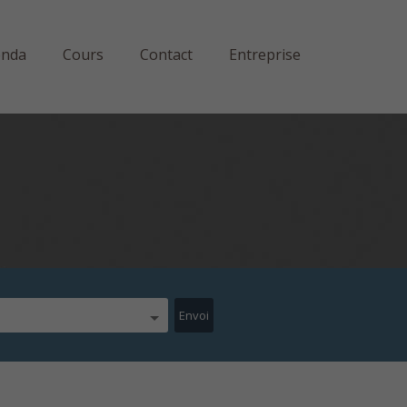
enda
Cours
Contact
Entreprise