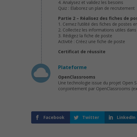
4. Analysez et validez les besoins
Quiz : Elaborez un plan de recrutement
Partie 2 – Réalisez des fiches de 
1. Cernez l’utilité des fiches de poste
2. Collectez les informations utiles dan
3. Rédigez la fiche de poste
Activité : Créez une fiche de poste
Certificat de réussite
Plateforme
OpenClassrooms
Une technologie issue du projet Open 
conjointement par OpenClassrooms (ex : 
Facebook
Twitter
LinkedIn