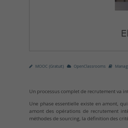
MOOC (gratuit)
OpenClassrooms
Manag
Un processus complet de recrutement va inté
Une phase essentielle existe en amont, qui 
amont des opérations de recrutement intèg
méthodes de sourcing, la définition des crit