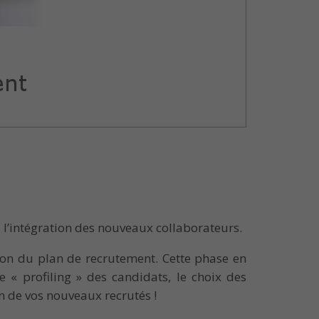
 l’intégration des nouveaux collaborateurs.
ation du plan de recrutement. Cette phase en
 « profiling » des candidats, le choix des
on de vos nouveaux recrutés !