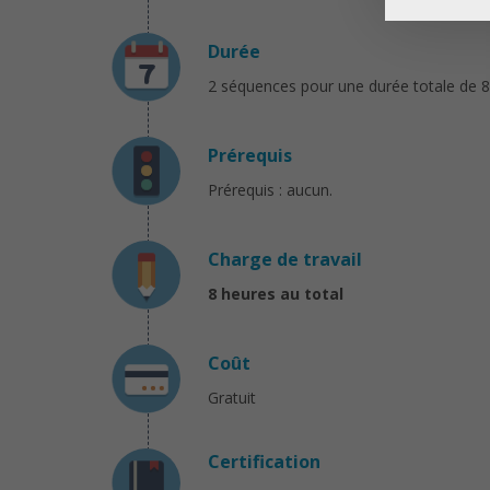
Durée
2 séquences pour une durée totale de 8
Prérequis
Prérequis : aucun.
Charge de travail
8 heures au total
Coût
Gratuit
Certification