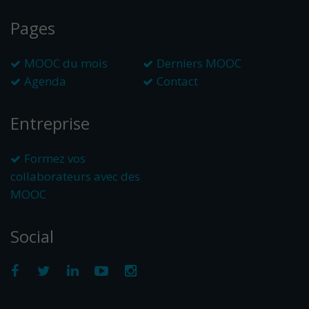
Pages
MOOC du mois
Derniers MOOC
Agenda
Contact
Entreprise
Formez vos
collaborateurs avec des
MOOC
Social