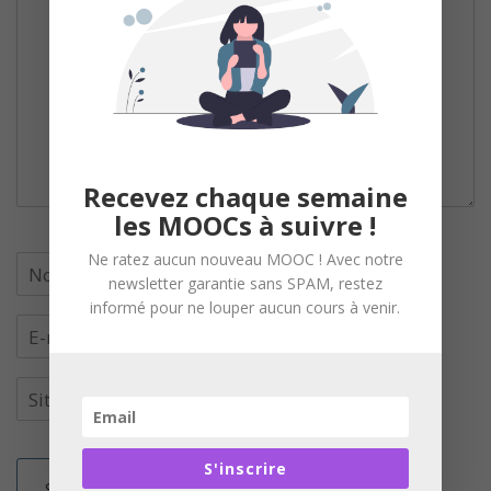
Recevez chaque semaine
les MOOCs à suivre !
Ne ratez aucun nouveau MOOC ! Avec notre
newsletter garantie sans SPAM, restez
informé pour ne louper aucun cours à venir.
S'inscrire