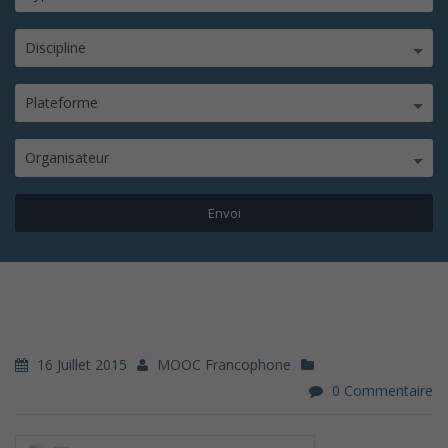
Discipline
Plateforme
Organisateur
16 Juillet 2015
MOOC Francophone
0 Commentaire