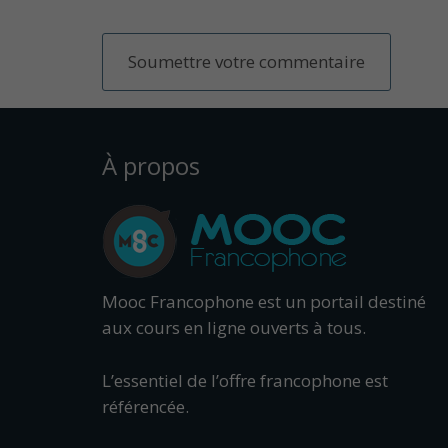
À propos
Mooc Francophone est un portail destiné
aux cours en ligne ouverts à tous.
L’essentiel de l’offre francophone est
référencée.