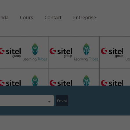
enda
Cours
Contact
Entreprise