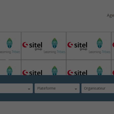
Ag
ng tribes
Plateforme
Organisateur