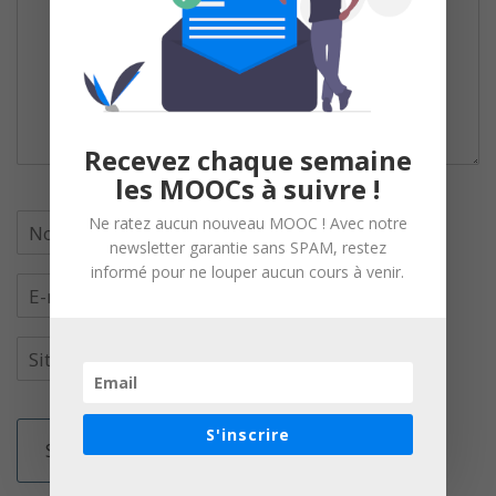
Recevez chaque semaine
les MOOCs à suivre !
Ne ratez aucun nouveau MOOC ! Avec notre
newsletter garantie sans SPAM, restez
informé pour ne louper aucun cours à venir.
S'inscrire