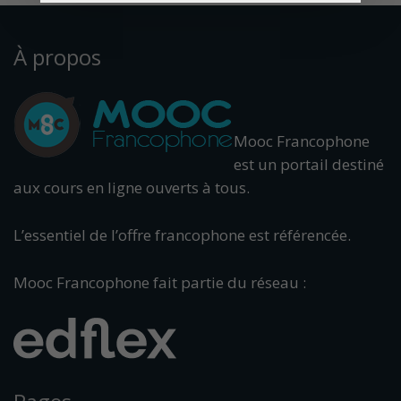
À propos
Mooc Francophone
est un portail destiné
aux cours en ligne ouverts à tous.
L’essentiel de l’offre francophone est référencée.
Mooc Francophone fait partie du réseau :