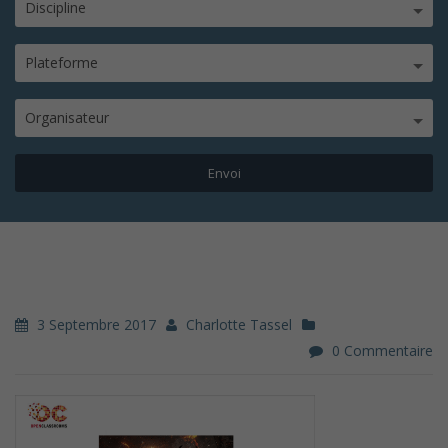
Discipline
Plateforme
Organisateur
3 Septembre 2017
Charlotte Tassel
0 Commentaire