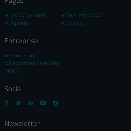
Pages
MOOC du mois
Derniers MOOC
Agenda
Contact
Entreprise
Formez vos
collaborateurs avec des
MOOC
Social
Newsletter