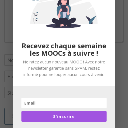
Recevez chaque semaine
les MOOCs à suivre !
Ne ratez aucun nouveau MOOC ! Avec notre
newsletter garantie sans SPAM, restez
informé pour ne louper aucun cours à venir.
S'inscrire