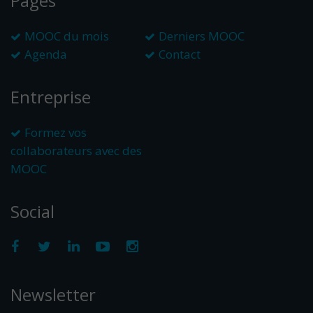
Pages
MOOC du mois
Derniers MOOC
Agenda
Contact
Entreprise
Formez vos
collaborateurs avec des
MOOC
Social
Newsletter