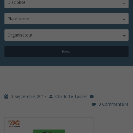
Discipline
Plateforme
Organisateur
3 Septembre 2017
Charlotte Tassel
0 Commentaire