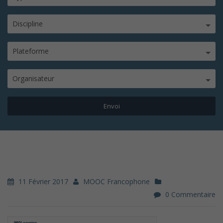
Discipline
Plateforme
Organisateur
11 Février 2017
MOOC Francophone
0 Commentaire