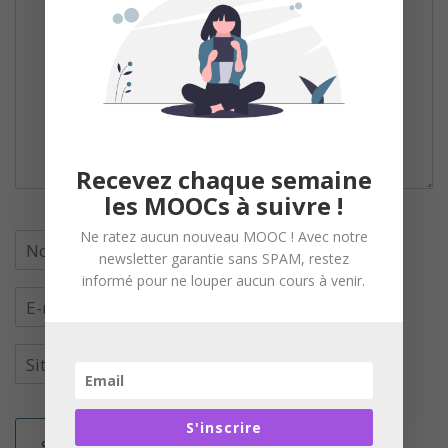
Recevez chaque semaine
les MOOCs à suivre !
Ne ratez aucun nouveau MOOC ! Avec notre
newsletter garantie sans SPAM, restez
informé pour ne louper aucun cours à venir.
S'inscrire