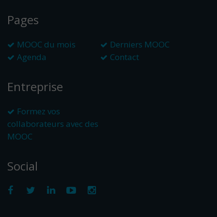
Pages
MOOC du mois
Derniers MOOC
Agenda
Contact
Entreprise
Formez vos
collaborateurs avec des
MOOC
Social