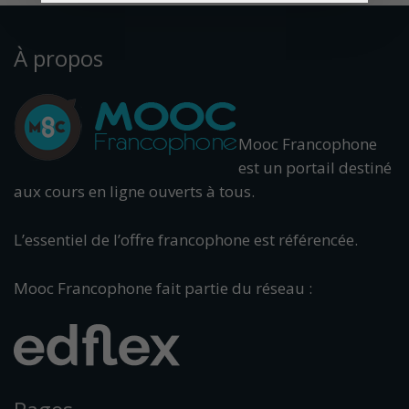
À propos
Mooc Francophone
est un portail destiné
aux cours en ligne ouverts à tous.
L’essentiel de l’offre francophone est référencée.
Mooc Francophone fait partie du réseau :