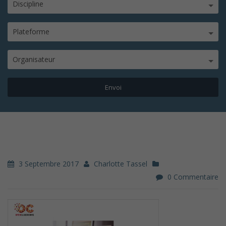
Discipline
Plateforme
Organisateur
3 Septembre 2017
Charlotte Tassel
0 Commentaire