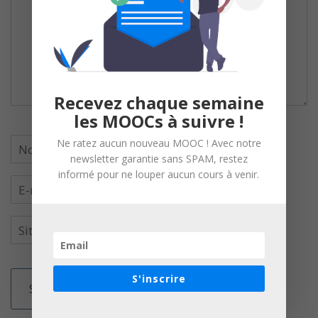
Recevez chaque semaine
les MOOCs à suivre !
Ne ratez aucun nouveau MOOC ! Avec notre
newsletter garantie sans SPAM, restez
informé pour ne louper aucun cours à venir.
S'inscrire