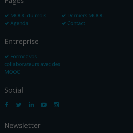
Pages
MOOC du mois
Derniers MOOC
Agenda
Contact
Entreprise
Formez vos
collaborateurs avec des
MOOC
Social
Newsletter