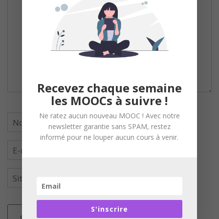
Recevez chaque semaine
les MOOCs à suivre !
Ne ratez aucun nouveau MOOC ! Avec notre
newsletter garantie sans SPAM, restez
informé pour ne louper aucun cours à venir.
S'inscrire