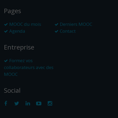
Pages
MOOC du mois
Derniers MOOC
Agenda
Contact
Entreprise
Formez vos
collaborateurs avec des
MOOC
Social