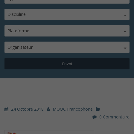
Discipline
Plateforme
Organisateur
24 Octobre 2018
MOOC Francophone
0 Commentaire