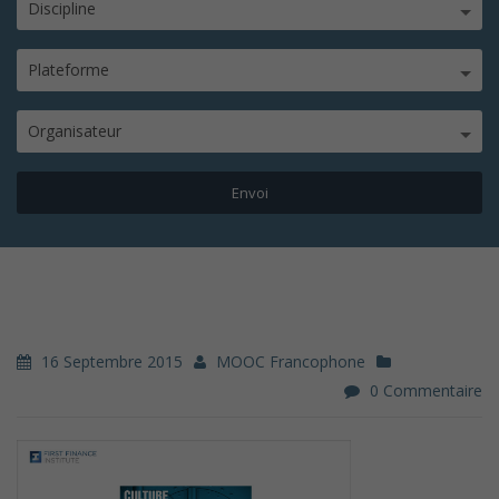
Discipline
Plateforme
Organisateur
16 Septembre 2015
MOOC Francophone
0 Commentaire