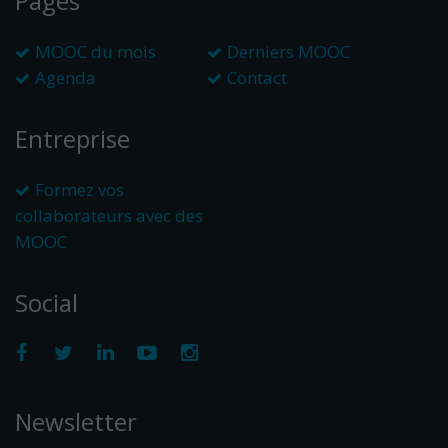
Pages
MOOC du mois
Derniers MOOC
Agenda
Contact
Entreprise
Formez vos
collaborateurs avec des
MOOC
Social
Newsletter