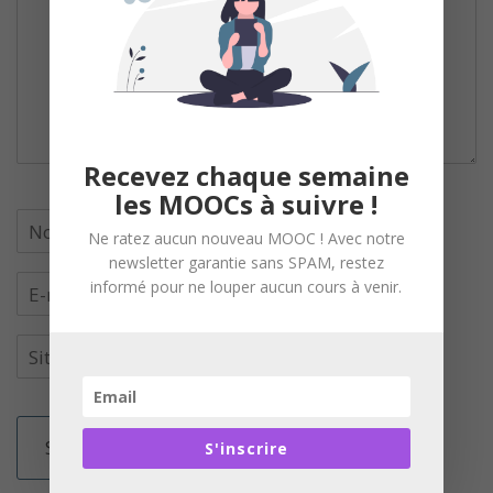
Recevez chaque semaine
les MOOCs à suivre !
Ne ratez aucun nouveau MOOC ! Avec notre
newsletter garantie sans SPAM, restez
informé pour ne louper aucun cours à venir.
S'inscrire