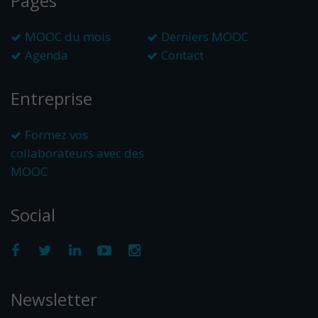
Pages
MOOC du mois
Derniers MOOC
Agenda
Contact
Entreprise
Formez vos
collaborateurs avec des
MOOC
Social
Newsletter