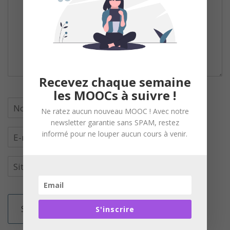
Recevez chaque semaine
les MOOCs à suivre !
Ne ratez aucun nouveau MOOC ! Avec notre
newsletter garantie sans SPAM, restez
informé pour ne louper aucun cours à venir.
S'inscrire