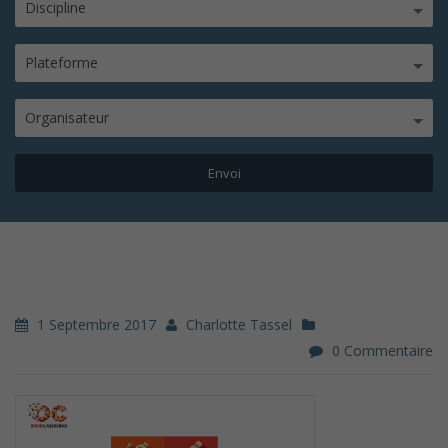
Discipline
Plateforme
Organisateur
1 Septembre 2017
Charlotte Tassel
0 Commentaire