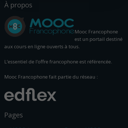
À propos
Mooc Francophone
est un portail destiné
aux cours en ligne ouverts à tous.
L’essentiel de l’offre francophone est référencée.
Mooc Francophone fait partie du réseau :
Pages