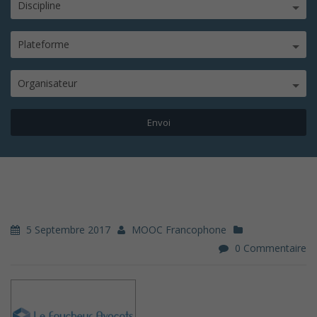
Discipline
Plateforme
Organisateur
5 Septembre 2017
MOOC Francophone
0 Commentaire