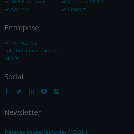
MOOC du mois
Derniers MOOC
Agenda
Contact
Entreprise
Formez vos
collaborateurs avec des
MOOC
Social
Newsletter
Recevez toute l'actu des MOOC !