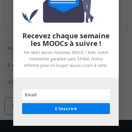
Recevez chaque semaine
les MOOCs à suivre !
Ne ratez aucun nouveau MOOC ! Avec notre
newsletter garantie sans SPAM, restez
informé pour ne louper aucun cours à venir.
S'inscrire