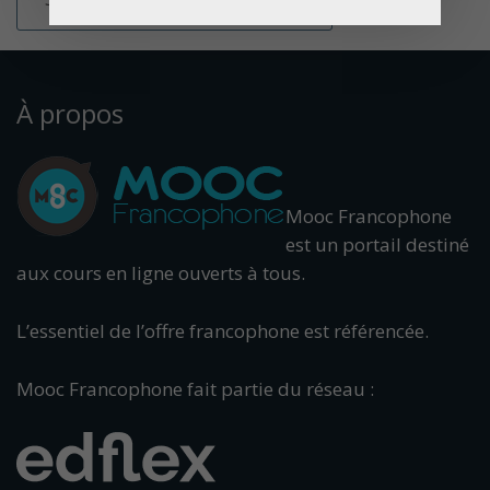
À propos
Mooc Francophone
est un portail destiné
aux cours en ligne ouverts à tous.
L’essentiel de l’offre francophone est référencée.
Mooc Francophone fait partie du réseau :