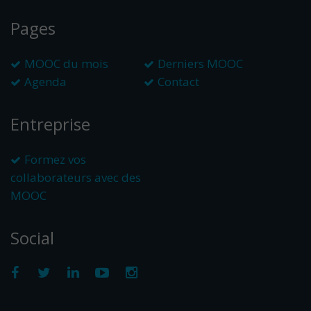
Pages
MOOC du mois
Derniers MOOC
Agenda
Contact
Entreprise
Formez vos
collaborateurs avec des
MOOC
Social