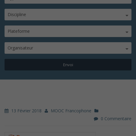
Discipline
Plateforme
Organisateur
13 Février 2018
MOOC Francophone
0 Commentaire