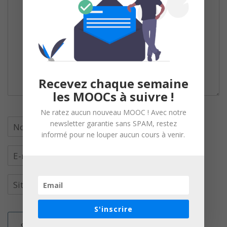
Recevez chaque semaine
les MOOCs à suivre !
Ne ratez aucun nouveau MOOC ! Avec notre
newsletter garantie sans SPAM, restez
informé pour ne louper aucun cours à venir.
S'inscrire