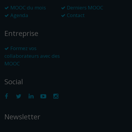
MOOC du mois
Derniers MOOC
Agenda
Contact
Entreprise
Formez vos
collaborateurs avec des
MOOC
Social
Newsletter