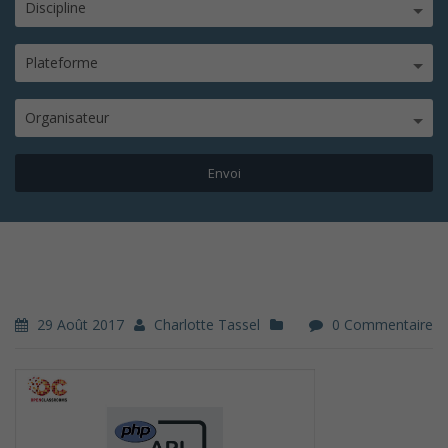
Discipline
Plateforme
Organisateur
29 Août 2017
Charlotte Tassel
0 Commentaire