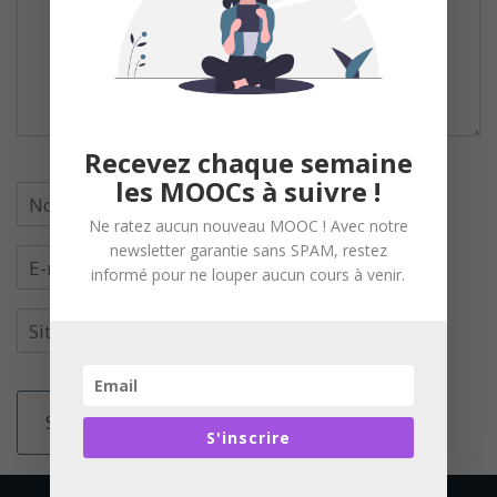
Recevez chaque semaine
les MOOCs à suivre !
Ne ratez aucun nouveau MOOC ! Avec notre
newsletter garantie sans SPAM, restez
informé pour ne louper aucun cours à venir.
S'inscrire