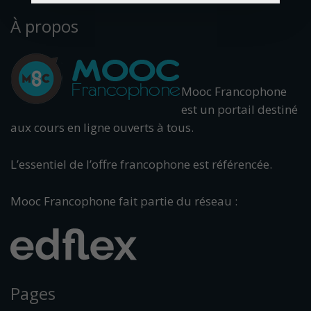
À propos
Mooc Francophone
est un portail destiné
aux cours en ligne ouverts à tous.
L’essentiel de l’offre francophone est référencée.
Mooc Francophone fait partie du réseau :
Pages