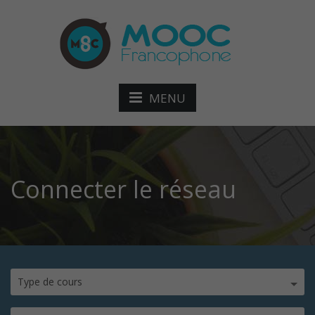
MENU
Connecter le réseau
Type de cours