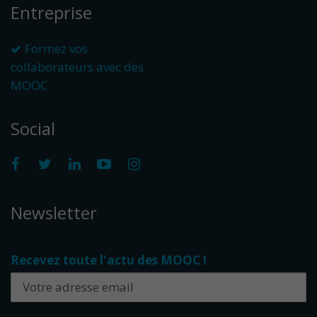
Entreprise
Formez vos
collaborateurs avec des
MOOC
Social
Newsletter
Recevez toute l'actu des MOOC !