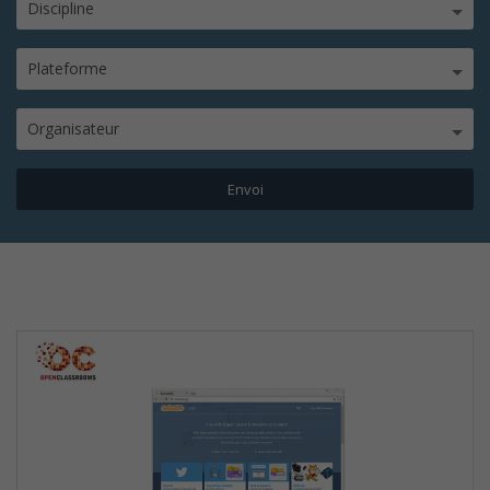
Discipline
Plateforme
Organisateur