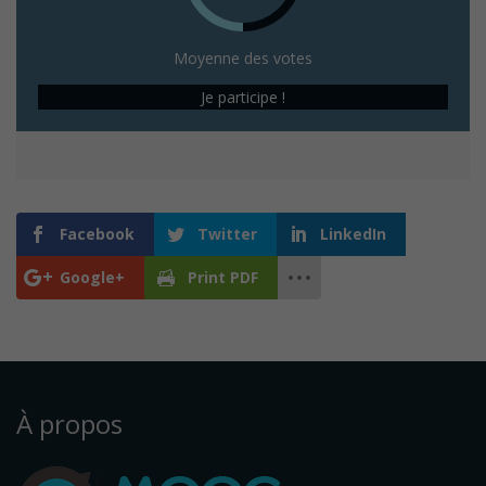
Moyenne des votes
Je participe !
Facebook
Twitter
LinkedIn
Google+
Print PDF
À propos