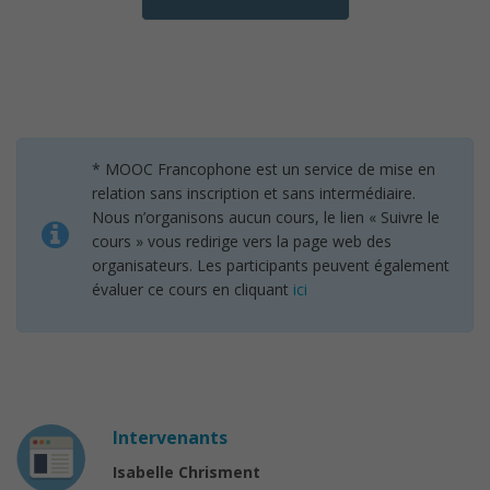
* MOOC Francophone est un service de mise en
relation sans inscription et sans intermédiaire.
Nous n’organisons aucun cours, le lien « Suivre le
cours » vous redirige vers la page web des
organisateurs. Les participants peuvent également
évaluer ce cours en cliquant
ici
Intervenants
Isabelle Chrisment