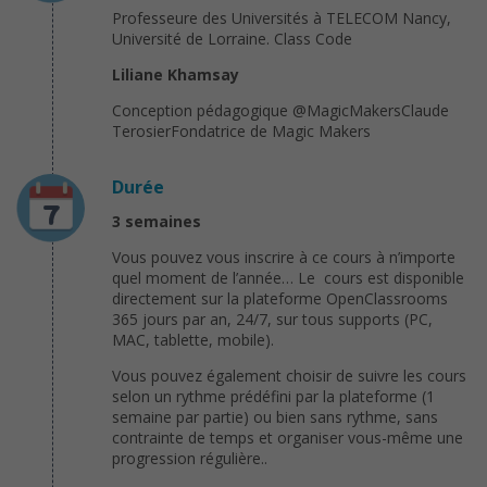
Professeure des Universités à TELECOM Nancy,
Université de Lorraine. Class Code
Liliane Khamsay
Conception pédagogique @MagicMakersClaude
TerosierFondatrice de Magic Makers
Durée
3 semaines
Vous pouvez vous inscrire à ce cours à n’importe
quel moment de l’année… Le cours est disponible
directement sur la plateforme OpenClassrooms
365 jours par an, 24/7, sur tous supports (PC,
MAC, tablette, mobile).
Vous pouvez également choisir de suivre les cours
selon un rythme prédéfini par la plateforme (1
semaine par partie) ou bien sans rythme, sans
contrainte de temps et organiser vous-même une
progression régulière..