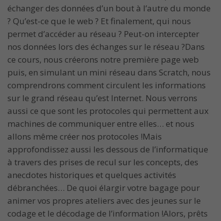
échanger des données d’un bout à l’autre du monde
? Qu’est-ce que le web ? Et finalement, qui nous
permet d’accéder au réseau ? Peut-on intercepter
nos données lors des échanges sur le réseau ?Dans
ce cours, nous créerons notre première page web
puis, en simulant un mini réseau dans Scratch, nous
comprendrons comment circulent les informations
sur le grand réseau qu’est Internet. Nous verrons
aussi ce que sont les protocoles qui permettent aux
machines de communiquer entre elles… et nous
allons même créer nos protocoles !Mais
approfondissez aussi les dessous de l’informatique
à travers des prises de recul sur les concepts, des
anecdotes historiques et quelques activités
débranchées… De quoi élargir votre bagage pour
animer vos propres ateliers avec des jeunes sur le
codage et le décodage de l’information !Alors, prêts