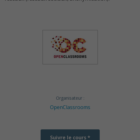
Organisateur :
OpenClassrooms
Suivre le cours *