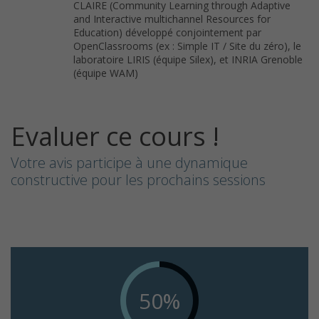
CLAIRE (Community Learning through Adaptive
and Interactive multichannel Resources for
Education) développé conjointement par
OpenClassrooms (ex : Simple IT / Site du zéro), le
laboratoire LIRIS (équipe Silex), et INRIA Grenoble
(équipe WAM)
Evaluer ce cours !
Votre avis participe à une dynamique
constructive pour les prochains sessions
50%