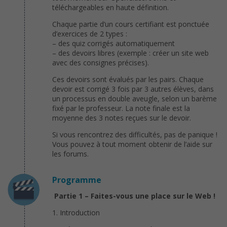
téléchargeables en haute définition.
Chaque partie d’un cours certifiant est ponctuée
d’exercices de 2 types :
– des quiz corrigés automatiquement
– des devoirs libres (exemple : créer un site web
avec des consignes précises).
Ces devoirs sont évalués par les pairs. Chaque
devoir est corrigé 3 fois par 3 autres élèves, dans
un processus en double aveugle, selon un barème
fixé par le professeur. La note finale est la
moyenne des 3 notes reçues sur le devoir.
Si vous rencontrez des difficultés, pas de panique !
Vous pouvez à tout moment obtenir de l’aide sur
les forums.
Programme
Partie 1 – Faites-vous une place sur le Web !
1. Introduction