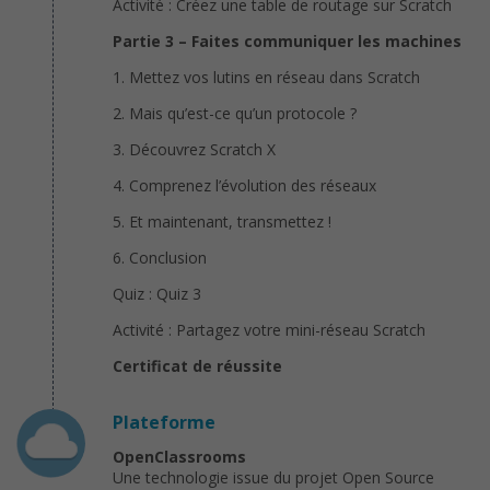
Activité : Créez une table de routage sur Scratch
Partie 3 – Faites communiquer les machines
1. Mettez vos lutins en réseau dans Scratch
2. Mais qu’est-ce qu’un protocole ?
3. Découvrez Scratch X
4. Comprenez l’évolution des réseaux
5. Et maintenant, transmettez !
6. Conclusion
Quiz : Quiz 3
Activité : Partagez votre mini-réseau Scratch
Certificat de réussite
Plateforme
OpenClassrooms
Une technologie issue du projet Open Source