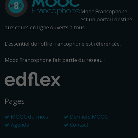
Mooc Francophone
est un portail destiné
aux cours en ligne ouverts à tous.
L’essentiel de l’offre francophone est référencée.
Mooc Francophone fait partie du réseau :
Pages
MOOC du mois
Derniers MOOC
Agenda
Contact