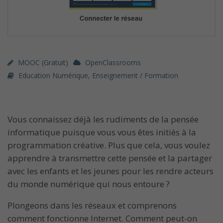
MOOC (gratuit)
OpenClassrooms
Education Numérique
,
Enseignement / Formation
Vous connaissez déjà les rudiments de la pensée
informatique puisque vous vous êtes initiés à la
programmation créative. Plus que cela, vous voulez
apprendre à transmettre cette pensée et la partager
avec les enfants et les jeunes pour les rendre acteurs
du monde numérique qui nous entoure ?
Plongeons dans les réseaux et comprenons
comment fonctionne Internet. Comment peut-on