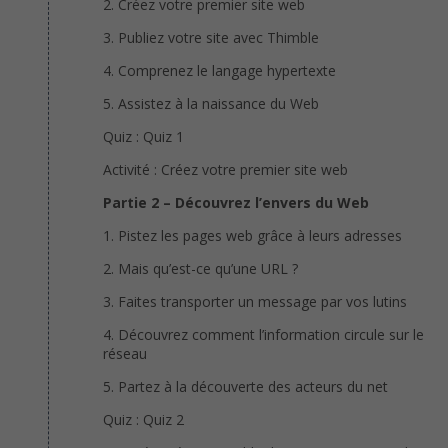
2. Créez votre premier site web
3. Publiez votre site avec Thimble
4. Comprenez le langage hypertexte
5. Assistez à la naissance du Web
Quiz : Quiz 1
Activité : Créez votre premier site web
Partie 2 – Découvrez l’envers du Web
1. Pistez les pages web grâce à leurs adresses
2. Mais qu’est-ce qu’une URL ?
3. Faites transporter un message par vos lutins
4. Découvrez comment l’information circule sur le
réseau
5. Partez à la découverte des acteurs du net
Quiz : Quiz 2