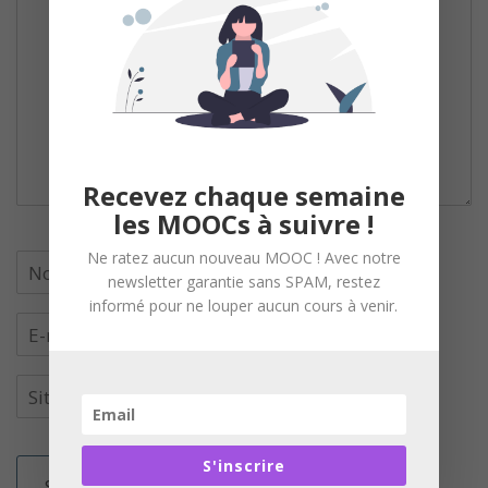
Recevez chaque semaine
les MOOCs à suivre !
Ne ratez aucun nouveau MOOC ! Avec notre
newsletter garantie sans SPAM, restez
informé pour ne louper aucun cours à venir.
S'inscrire