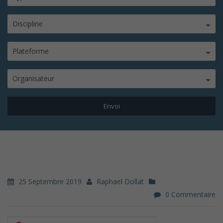
Discipline
Plateforme
Organisateur
25 Septembre 2019
Raphael Dollat
0 Commentaire