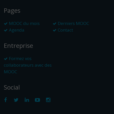
Pages
MOOC du mois
Derniers MOOC
Agenda
Contact
Entreprise
Formez vos
collaborateurs avec des
MOOC
Social