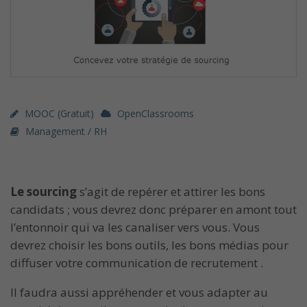
MOOC (gratuit)
OpenClassrooms
Management / RH
Le sourcing
s’agit de repérer et attirer les bons
candidats ; vous devrez donc préparer en amont tout
l’entonnoir qui va les canaliser vers vous. Vous
devrez choisir les bons outils, les bons médias pour
diffuser votre communication de recrutement .
Il faudra aussi appréhender et vous adapter au