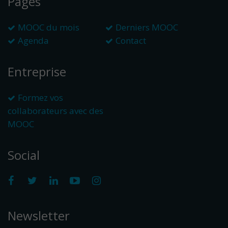
Pages
MOOC du mois
Derniers MOOC
Agenda
Contact
Entreprise
Formez vos
collaborateurs avec des
MOOC
Social
Newsletter