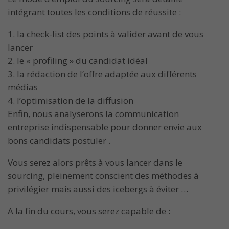
intégrant toutes les conditions de réussite :
la check-list des points à valider avant de vous
lancer
le « profiling » du candidat idéal
la rédaction de l’offre adaptée aux différents
médias
l’optimisation de la diffusion
Enfin, nous analyserons la communication
entreprise indispensable pour donner envie aux
bons candidats postuler .
Vous serez alors prêts à vous lancer dans le
sourcing, pleinement conscient des méthodes à
privilégier mais aussi des icebergs à éviter …
A la fin du cours, vous serez capable de :