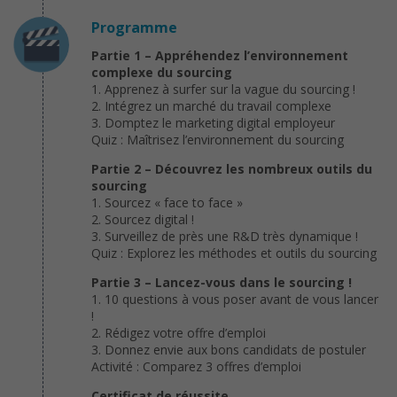
Programme
Partie 1 – Appréhendez l’environnement
complexe du sourcing
1. Apprenez à surfer sur la vague du sourcing !
2. Intégrez un marché du travail complexe
3. Domptez le marketing digital employeur
Quiz : Maîtrisez l’environnement du sourcing
Partie 2 – Découvrez les nombreux outils du
sourcing
1. Sourcez « face to face »
2. Sourcez digital !
3. Surveillez de près une R&D très dynamique !
Quiz : Explorez les méthodes et outils du sourcing
Partie 3 – Lancez-vous dans le sourcing !
1. 10 questions à vous poser avant de vous lancer
!
2. Rédigez votre offre d’emploi
3. Donnez envie aux bons candidats de postuler
Activité : Comparez 3 offres d’emploi
Certificat de réussite