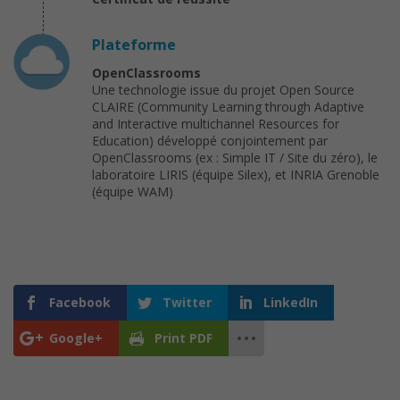
Plateforme
OpenClassrooms
Une technologie issue du projet Open Source
CLAIRE (Community Learning through Adaptive
and Interactive multichannel Resources for
Education) développé conjointement par
OpenClassrooms (ex : Simple IT / Site du zéro), le
laboratoire LIRIS (équipe Silex), et INRIA Grenoble
(équipe WAM)
Facebook
Twitter
LinkedIn
Google+
Print PDF