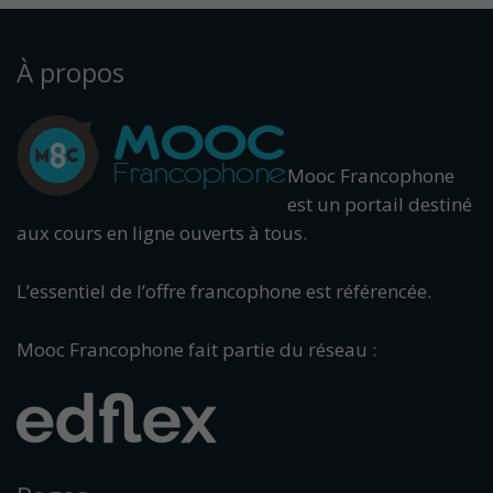
À propos
Mooc Francophone
est un portail destiné
aux cours en ligne ouverts à tous.
L’essentiel de l’offre francophone est référencée.
Mooc Francophone fait partie du réseau :