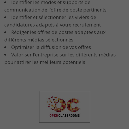
Identifier les modes et supports de
communication de l’offre de poste pertinents
Identifier et sélectionner les viviers de
candidatures adaptés à votre recrutement
Rédiger les offres de postes adaptées aux
différents médias sélectionnés
Optimiser la diffusion de vos offres
Valoriser l’entreprise sur les différents médias
pour attirer les meilleurs potentiels