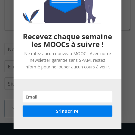
Recevez chaque semaine
les MOOCs à suivre !
Ne ratez aucun nouveau MOOC ! Avec notre
newsletter garantie sans SPAM, restez
informé pour ne louper aucun cours à venir.
S'inscrire