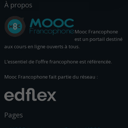
À propos
Mooc Francophone
est un portail destiné
aux cours en ligne ouverts à tous.
L’essentiel de l’offre francophone est référencée.
Mooc Francophone fait partie du réseau :
Pages