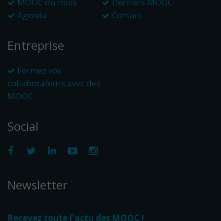
MOOC du mois
Derniers MOOC
Agenda
Contact
Entreprise
Formez vos
collaborateurs avec des
MOOC
Social
Newsletter
Recevez toute l'actu des MOOC !