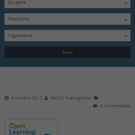
Discipline
Plateforme
Organisateur
4 Octobre 2017
MOOC Francophone
0 Commentaire