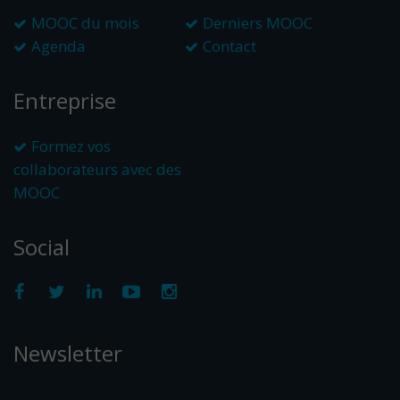
MOOC du mois
Derniers MOOC
Agenda
Contact
Entreprise
Formez vos
collaborateurs avec des
MOOC
Social
Newsletter