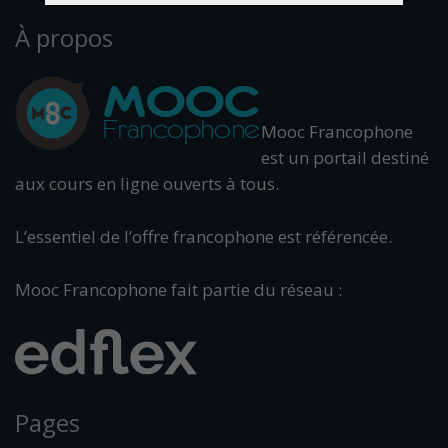
À propos
Mooc Francophone
est un portail destiné
aux cours en ligne ouverts à tous.
L’essentiel de l’offre francophone est référencée.
Mooc Francophone fait partie du réseau :
Pages