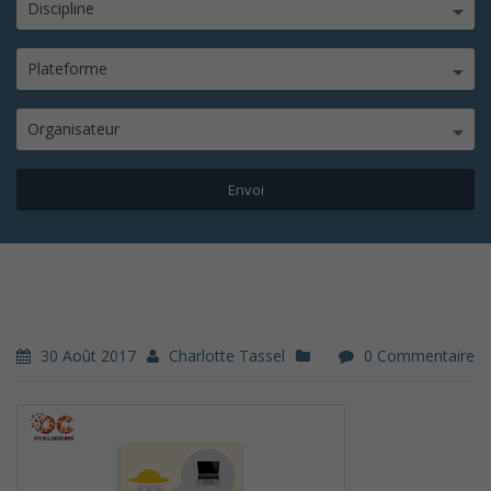
Discipline
Plateforme
Organisateur
30 Août 2017
Charlotte Tassel
0 Commentaire