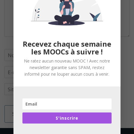
Recevez chaque semaine
les MOOCs à suivre !
Ne ratez aucun nouveau MOOC ! Avec notre
newsletter garantie sans SPAM, restez
informé pour ne louper aucun cours à venir.
S'inscrire