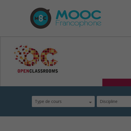
photos7
Type de cours
Discipline