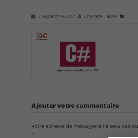
3 Septembre 2017
Charlotte Tassel
Ajouter votre commentaire
Votre adresse de messagerie ne sera pas pu
*