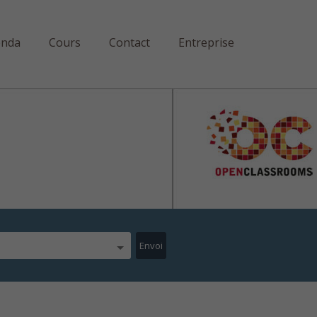
enda
Cours
Contact
Entreprise