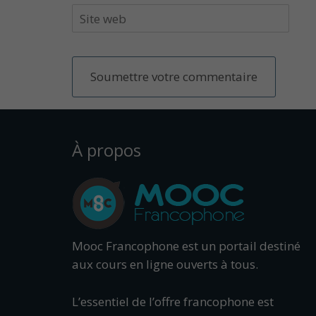
À propos
Mooc Francophone est un portail destiné
aux cours en ligne ouverts à tous.
L’essentiel de l’offre francophone est