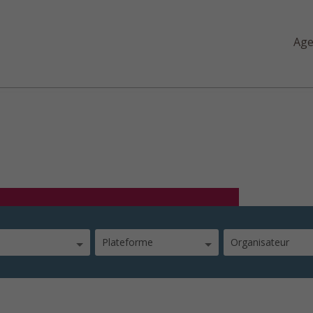
Ag
Plateforme
Organisateur