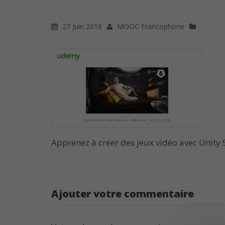
27 Juin 2016
MOOC Francophone
Apprenez à créer des jeux vidéo avec Unity 
Ajouter votre commentaire