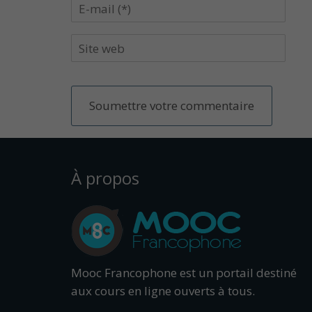
À propos
Mooc Francophone est un portail destiné
aux cours en ligne ouverts à tous.