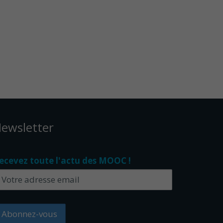
ewsletter
ecevez toute l'actu des MOOC !