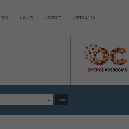
enda
Cours
Contact
Entreprise