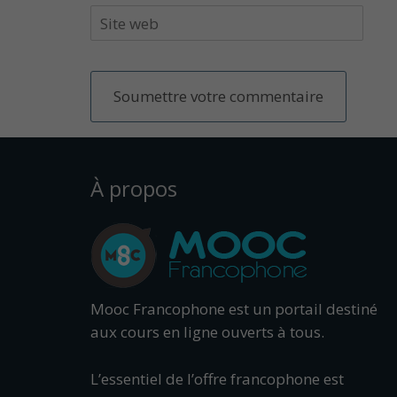
À propos
Mooc Francophone est un portail destiné
aux cours en ligne ouverts à tous.
L’essentiel de l’offre francophone est