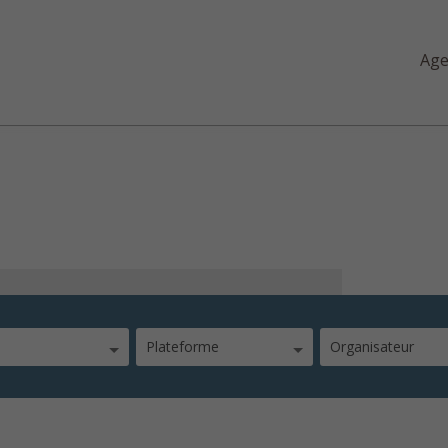
Ag
Plateforme
Organisateur