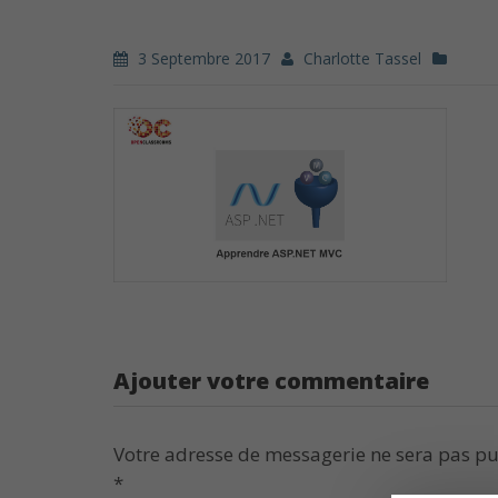
3 Septembre 2017
Charlotte Tassel
Ajouter votre commentaire
Votre adresse de messagerie ne sera pas pu
*