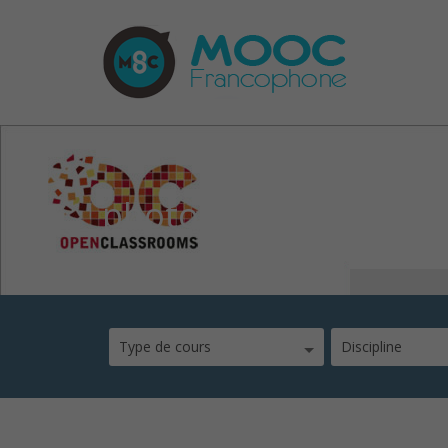
photos5
Type de cours
Discipline