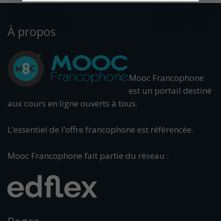
À propos
Mooc Francophone
est un portail destiné
aux cours en ligne ouverts à tous.
L’essentiel de l’offre francophone est référencée.
Mooc Francophone fait partie du réseau :