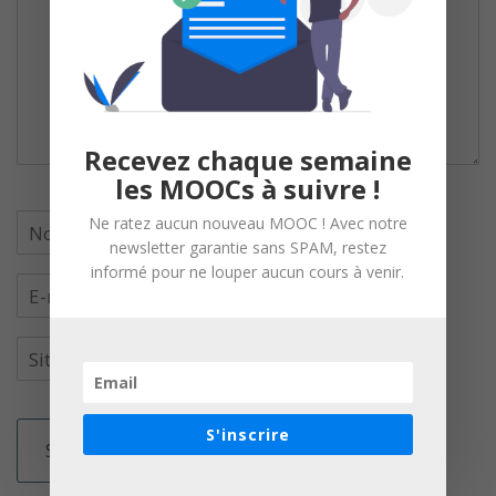
Recevez chaque semaine
les MOOCs à suivre !
Ne ratez aucun nouveau MOOC ! Avec notre
newsletter garantie sans SPAM, restez
informé pour ne louper aucun cours à venir.
S'inscrire