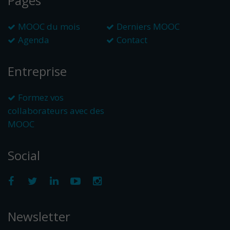
Pages
MOOC du mois
Derniers MOOC
Agenda
Contact
Entreprise
Formez vos
collaborateurs avec des
MOOC
Social
Newsletter