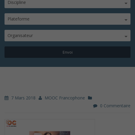
Discipline
Plateforme
Organisateur
7 Mars 2018
MOOC Francophone
0 Commentaire