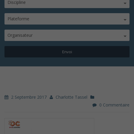
Discipline
Plateforme
Organisateur
2 Septembre 2017
Charlotte Tassel
0 Commentaire