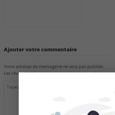
Ajouter votre commentaire
Votre adresse de messagerie ne sera pas publiée.
Les champs obligatoires sont indiqués avec
*