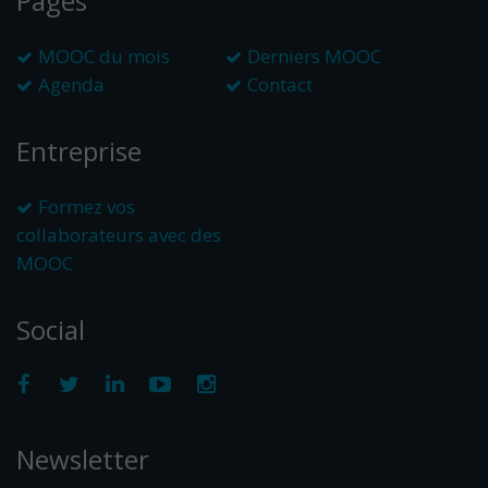
Pages
MOOC du mois
Derniers MOOC
Agenda
Contact
Entreprise
Formez vos
collaborateurs avec des
MOOC
Social
Newsletter