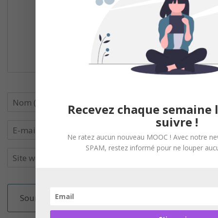
Recevez chaque semaine 
suivre !
Ne ratez aucun nouveau MOOC ! Avec notre new
SPAM, restez informé pour ne louper aucu