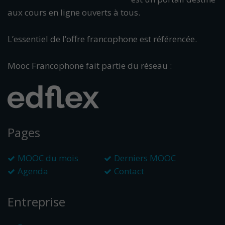
aux cours en ligne ouverts à tous.
L’essentiel de l’offre francophone est référencée.
Mooc Francophone fait partie du réseau :
Pages
MOOC du mois
Derniers MOOC
Agenda
Contact
Entreprise