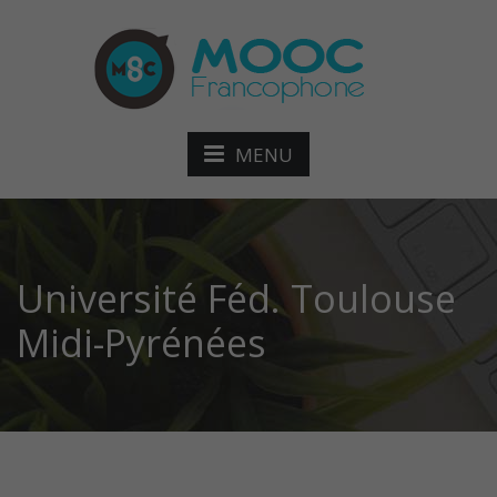
MENU
Université Féd. Toulouse
Midi-Pyrénées