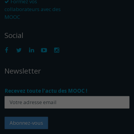
Formez vos
collaborateurs avec des
MOOC
Social
Newsletter
Recevez toute l'actu des MOOC !