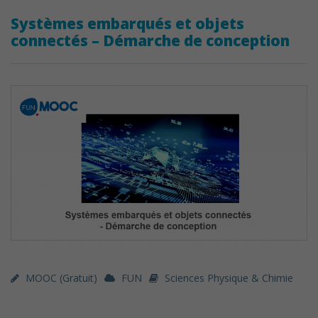
Systèmes embarqués et objets
connectés – Démarche de conception
MOOC (gratuit)
FUN
Sciences Physique & Chimie