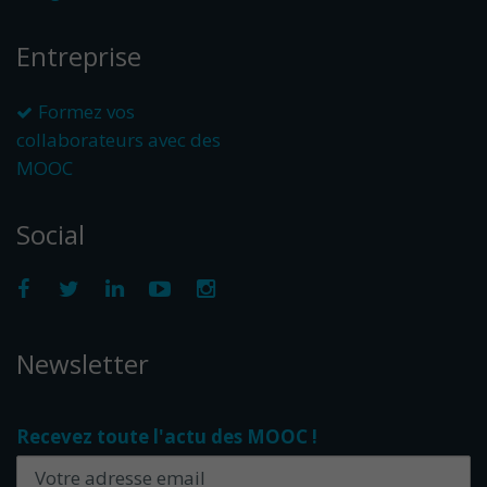
Entreprise
Formez vos
collaborateurs avec des
MOOC
Social
Newsletter
Recevez toute l'actu des MOOC !