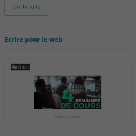
Lire la suite
Ecrire pour le web