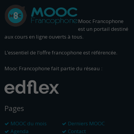
Mooc Francophone
est un portail destiné
aux cours en ligne ouverts à tous.
L’essentiel de l’offre francophone est référencée.
Mooc Francophone fait partie du réseau :
Pages
MOOC du mois
Derniers MOOC
Agenda
Contact