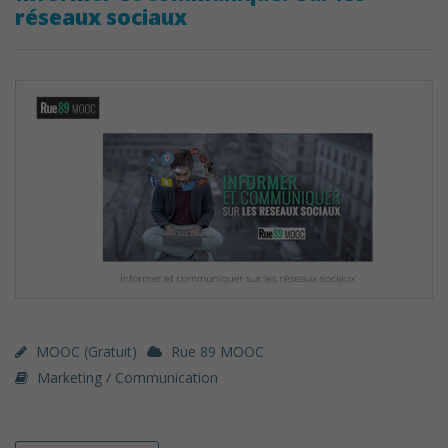
réseaux sociaux
MOOC (gratuit)
Rue 89 MOOC
Marketing / Communication