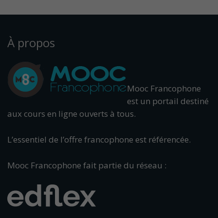
À propos
Mooc Francophone
est un portail destiné
aux cours en ligne ouverts à tous.
L’essentiel de l’offre francophone est référencée.
Mooc Francophone fait partie du réseau :