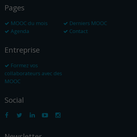
Pages
MOOC du mois
Derniers MOOC
Agenda
Contact
Entreprise
Formez vos
collaborateurs avec des
MOOC
Social
Newsletter