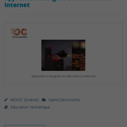
Internet
MOOC (gratuit)
OpenClassrooms
Education Numérique