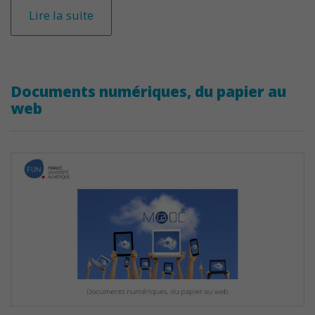
Lire la suite
Documents numériques, du papier au
web