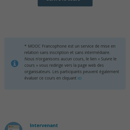
* MOOC Francophone est un service de mise en
relation sans inscription et sans intermédiaire.
Nous n’organisons aucun cours, le lien « Suivre le
cours » vous redirige vers la page web des
organisateurs. Les participants peuvent également
évaluer ce cours en cliquant
ici
Intervenant