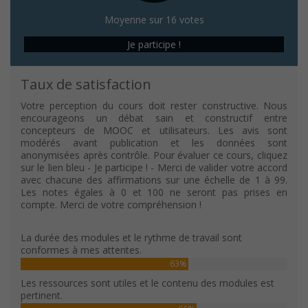
Moyenne sur 16 votes
Je participe !
Taux de satisfaction
Votre perception du cours doit rester constructive. Nous
encourageons un débat sain et constructif entre
concepteurs de MOOC et utilisateurs. Les avis sont
modérés avant publication et les données sont
anonymisées après contrôle. Pour évaluer ce cours, cliquez
sur le lien bleu - Je participe ! - Merci de valider votre accord
avec chacune des affirmations sur une échelle de 1 à 99.
Les notes égales à 0 et 100 ne seront pas prises en
compte. Merci de votre compréhension !
La durée des modules et le rythme de travail sont
conformes à mes attentes.
63%
Les ressources sont utiles et le contenu des modules est
pertinent.