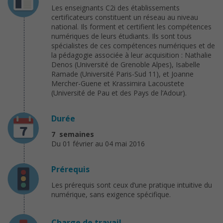
Les enseignants C2i des établissements
certificateurs constituent un réseau au niveau
national. Ils forment et certifient les compétences
numériques de leurs étudiants. Ils sont tous
spécialistes de ces compétences numériques et de
la pédagogie associée à leur acquisition : Nathalie
Denos (Université de Grenoble Alpes), Isabelle
Ramade (Université Paris-Sud 11), et Joanne
Mercher-Guene et Krassimira Lacoustete
(Université de Pau et des Pays de l’Adour).
Durée
7 semaines
Du 01 février au 04 mai 2016
Prérequis
Les prérequis sont ceux d’une pratique intuitive du
numérique, sans exigence spécifique.
Charge de travail