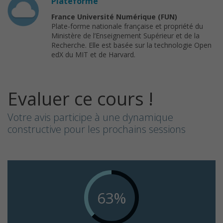
Plateforme
France Université Numérique (FUN)
Plate-forme nationale française et propriété du
Ministère de l’Enseignement Supérieur et de la
Recherche. Elle est basée sur la technologie Open
edX du MIT et de Harvard.
Evaluer ce cours !
Votre avis participe à une dynamique
constructive pour les prochains sessions
63%