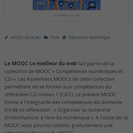
MOOC (gratuit)
FUN
Education Numérique
Le MOOC Le meilleur du web
fait partie de la
collection de MOOC « Compétences numériques et
C2i ». Les 4 premiers MOOCs de cette collection
permettent de se former aux compétences du
référentiel C2i niveau 1 (C2i1). Le présent MOOC
forme à l’intégralité des compétences du domaine
D4 de ce référentiel : « Organiser la recherche
d’informations à l’ère du numérique ». A l’issue de ce
MOOC vous pourrez obtenir gratuitement une
attestation de suivi du MOOC.