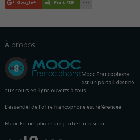
Google+
Print PDF
À propos
Mooc Francophone
est un portail destiné
aux cours en ligne ouverts à tous.
L’essentiel de l’offre francophone est référencée.
Mooc Francophone fait partie du réseau :