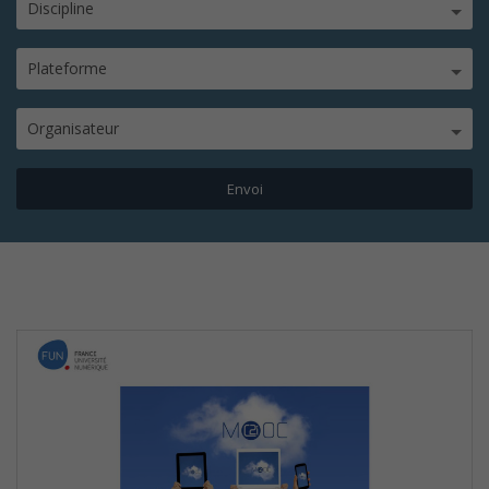
Discipline
Plateforme
Organisateur