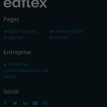
Pages
MOOC du mois
Derniers MOOC
Agenda
Contact
Entreprise
Formez vos
collaborateurs avec des
MOOC
Social