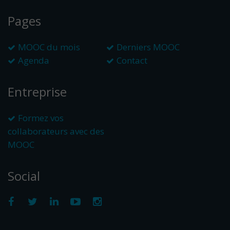
Pages
MOOC du mois
Derniers MOOC
Agenda
Contact
Entreprise
Formez vos
collaborateurs avec des
MOOC
Social