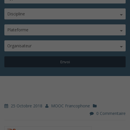
Discipline
Plateforme
Organisateur
25 Octobre 2018
MOOC Francophone
0 Commentaire