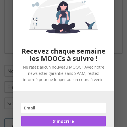
Recevez chaque semaine
les MOOCs à suivre !
Ne ratez aucun nouveau MOOC ! Avec notre
newsletter garantie sans SPAM, restez
informé pour ne louper aucun cours à venir.
S'inscrire