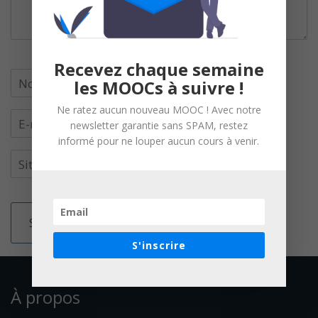
Recevez chaque semaine
les MOOCs à suivre !
Ne ratez aucun nouveau MOOC ! Avec notre
newsletter garantie sans SPAM, restez
informé pour ne louper aucun cours à venir.
S'inscrire
À propos