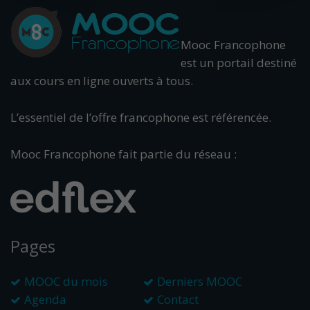
Mooc Francophone
est un portail destiné
aux cours en ligne ouverts à tous.
L’essentiel de l’offre francophone est référencée.
Mooc Francophone fait partie du réseau :
Pages
MOOC du mois
Derniers MOOC
Agenda
Contact