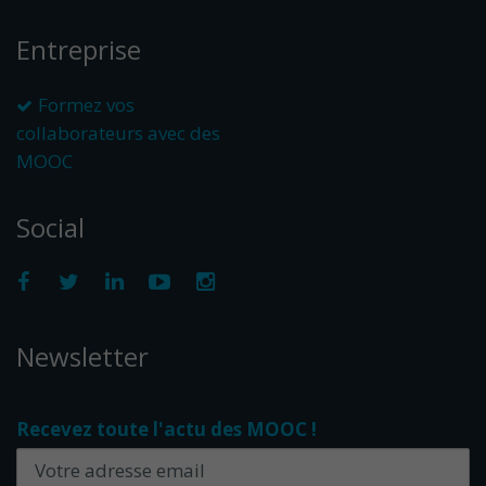
Entreprise
Formez vos
collaborateurs avec des
MOOC
Social
Newsletter
Recevez toute l'actu des MOOC !