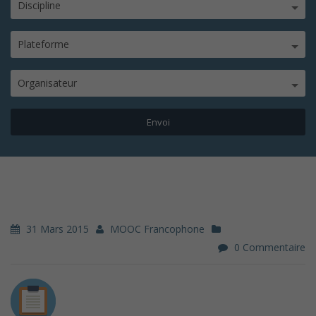
Discipline
Plateforme
Organisateur
31 Mars 2015
MOOC Francophone
0 Commentaire