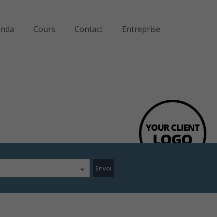
enda
Cours
Contact
Entreprise