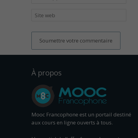
À propos
Mooc Francophone est un portail destiné
aux cours en ligne ouverts à tous.