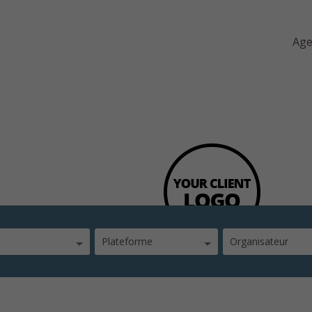
Ag
Plateforme
Organisateur