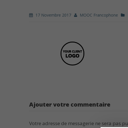
17 Novembre 2017
MOOC Francophone
Ajouter votre commentaire
Votre adresse de messagerie ne sera pas pu