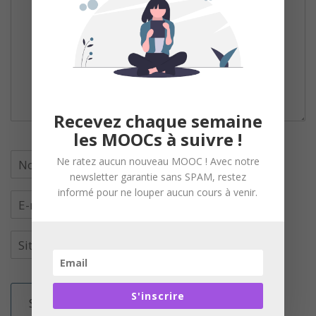
Recevez chaque semaine
les MOOCs à suivre !
Ne ratez aucun nouveau MOOC ! Avec notre
newsletter garantie sans SPAM, restez
informé pour ne louper aucun cours à venir.
S'inscrire