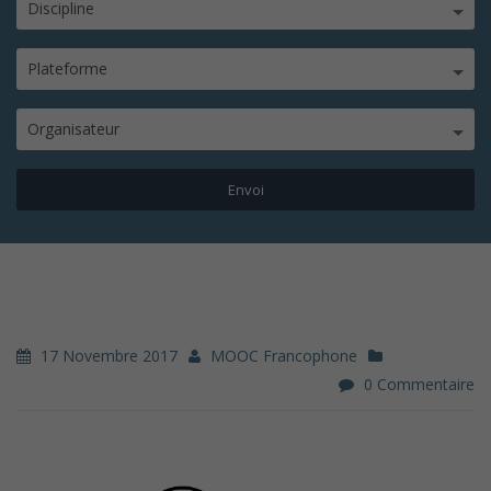
Discipline
Plateforme
Organisateur
17 Novembre 2017
MOOC Francophone
0 Commentaire