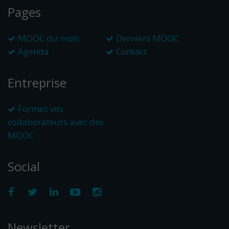
Pages
MOOC du mois
Derniers MOOC
Agenda
Contact
Entreprise
Formez vos
collaborateurs avec des
MOOC
Social
Newsletter