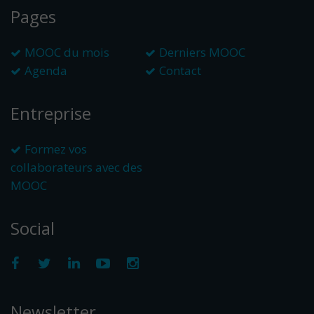
Pages
MOOC du mois
Derniers MOOC
Agenda
Contact
Entreprise
Formez vos
collaborateurs avec des
MOOC
Social
Newsletter