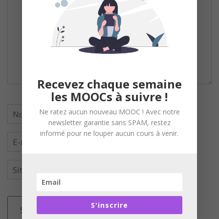
Recevez chaque semaine
les MOOCs à suivre !
Ne ratez aucun nouveau MOOC ! Avec notre
newsletter garantie sans SPAM, restez
informé pour ne louper aucun cours à venir.
S'inscrire