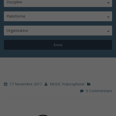
Discipline
Plateforme
Organisateur
17 Novembre 2017
MOOC Francophone
0 Commentaire