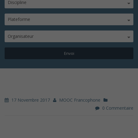
Discipline
Plateforme
Organisateur
17 Novembre 2017
MOOC Francophone
0 Commentaire