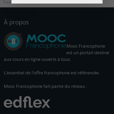
À propos
Mooc Francophone
est un portail destiné
aux cours en ligne ouverts à tous.
L’essentiel de l’offre francophone est référencée.
Mooc Francophone fait partie du réseau :