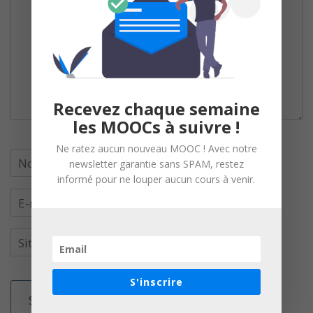
Recevez chaque semaine
les MOOCs à suivre !
Ne ratez aucun nouveau MOOC ! Avec notre
newsletter garantie sans SPAM, restez
informé pour ne louper aucun cours à venir.
S'inscrire