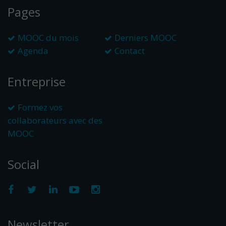
Pages
MOOC du mois
Derniers MOOC
Agenda
Contact
Entreprise
Formez vos
collaborateurs avec des
MOOC
Social
Newsletter