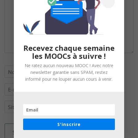
Recevez chaque semaine
les MOOCs à suivre !
Ne ratez aucun nouveau MOOC ! Avec notre
newsletter garantie sans SPAM, restez
informé pour ne louper aucun cours à venir.
S'inscrire