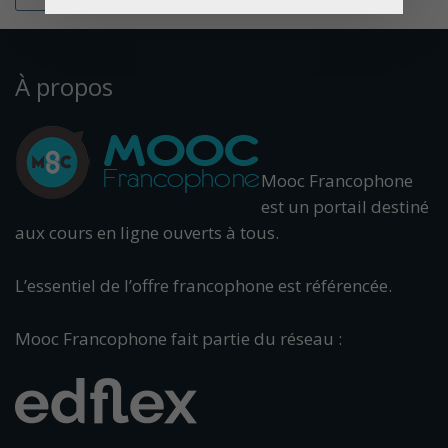
À propos
Mooc Francophone
est un portail destiné
aux cours en ligne ouverts à tous.
L’essentiel de l’offre francophone est référencée.
Mooc Francophone fait partie du réseau :