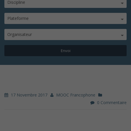
Discipline
Plateforme
Organisateur
17 Novembre 2017
MOOC Francophone
0 Commentaire