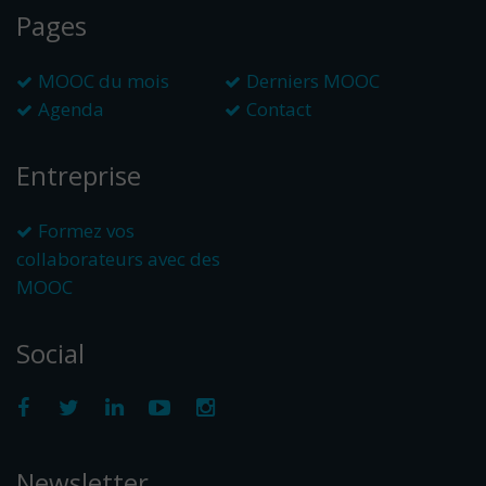
Pages
MOOC du mois
Derniers MOOC
Agenda
Contact
Entreprise
Formez vos
collaborateurs avec des
MOOC
Social
Newsletter