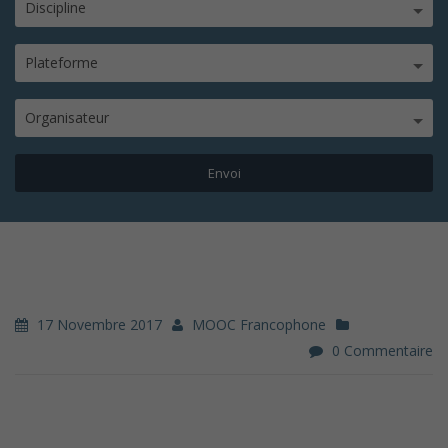
Discipline
Plateforme
Organisateur
17 Novembre 2017
MOOC Francophone
0 Commentaire