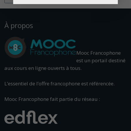
À propos
Mooc Francophone
est un portail destiné
aux cours en ligne ouverts à tous.
L’essentiel de l’offre francophone est référencée.
Mooc Francophone fait partie du réseau :