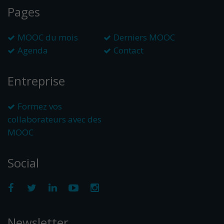
Pages
MOOC du mois
Derniers MOOC
Agenda
Contact
Entreprise
Formez vos
collaborateurs avec des
MOOC
Social
Newsletter