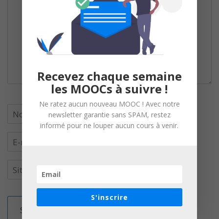
Recevez chaque semaine
les MOOCs à suivre !
Ne ratez aucun nouveau MOOC ! Avec notre
newsletter garantie sans SPAM, restez
informé pour ne louper aucun cours à venir.
S'inscrire