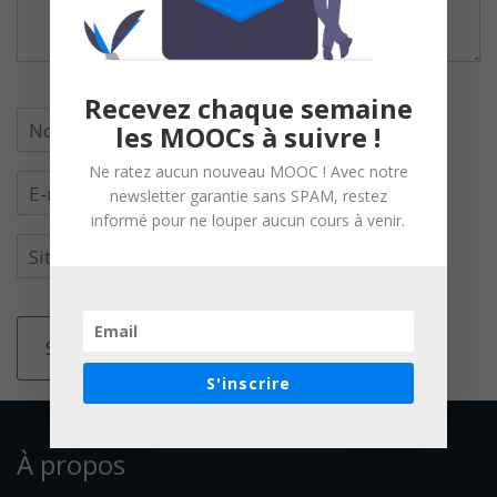
Recevez chaque semaine
les MOOCs à suivre !
Ne ratez aucun nouveau MOOC ! Avec notre
newsletter garantie sans SPAM, restez
informé pour ne louper aucun cours à venir.
S'inscrire
À propos