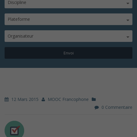
Discipline
Plateforme
Organisateur
12 Mars 2015
MOOC Francophone
0 Commentaire