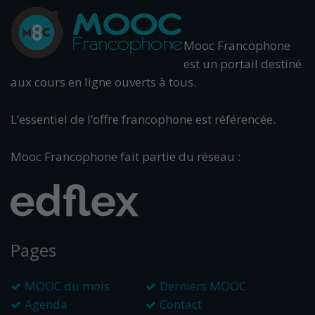
Mooc Francophone
est un portail destiné
aux cours en ligne ouverts à tous.
L’essentiel de l’offre francophone est référencée.
Mooc Francophone fait partie du réseau :
Pages
MOOC du mois
Derniers MOOC
Agenda
Contact