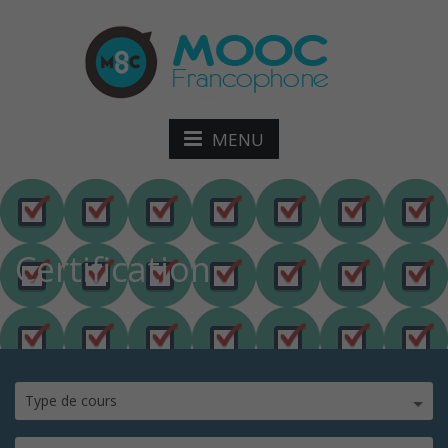
MENU
Certification
Type de cours