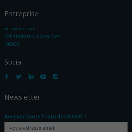
Entreprise
Formez vos
collaborateurs avec des
MOOC
Social
Newsletter
Recevez toute l'actu des MOOC !