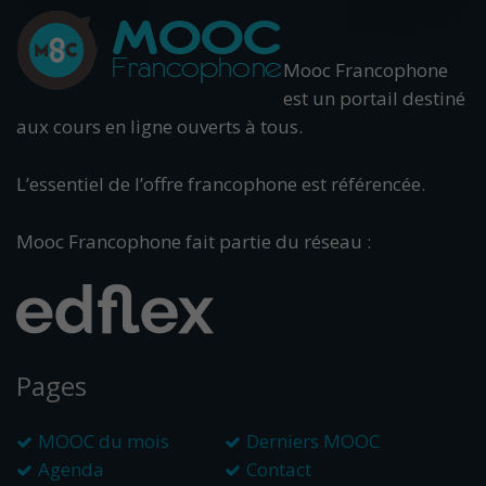
Mooc Francophone
est un portail destiné
aux cours en ligne ouverts à tous.
L’essentiel de l’offre francophone est référencée.
Mooc Francophone fait partie du réseau :
Pages
MOOC du mois
Derniers MOOC
Agenda
Contact