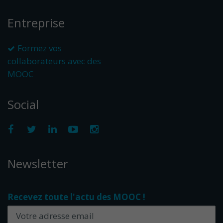
Entreprise
Formez vos
collaborateurs avec des
MOOC
Social
Newsletter
Recevez toute l'actu des MOOC !