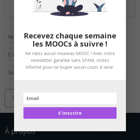
Recevez chaque semaine
les MOOCs à suivre !
Ne ratez aucun nouveau MOOC ! Avec notre
newsletter garantie sans SPAM, restez
informé pour ne louper aucun cours à venir.
S'inscrire
À propos