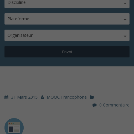
Discipline
Plateforme
Organisateur
31 Mars 2015
MOOC Francophone
0 Commentaire