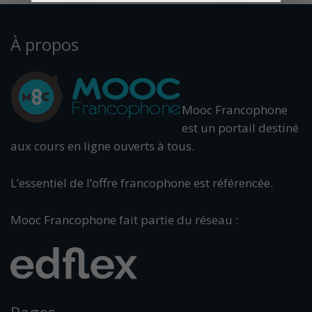
À propos
Mooc Francophone
est un portail destiné
aux cours en ligne ouverts à tous.
L’essentiel de l’offre francophone est référencée.
Mooc Francophone fait partie du réseau :