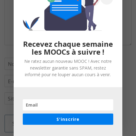
Recevez chaque semaine
les MOOCs à suivre !
Ne ratez aucun nouveau MOOC ! Avec notre
newsletter garantie sans SPAM, restez
informé pour ne louper aucun cours à venir.
S'inscrire