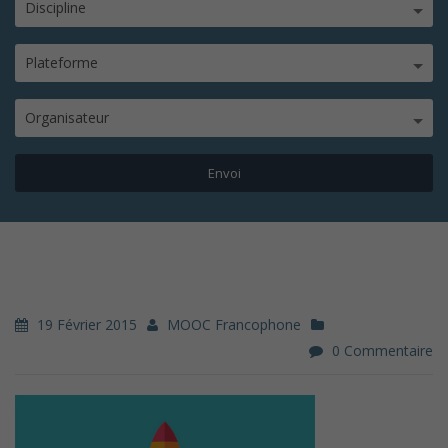
Discipline
Plateforme
Organisateur
19 Février 2015
MOOC Francophone
0 Commentaire