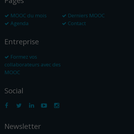
Pages
MOOC du mois
Derniers MOOC
Agenda
Contact
Entreprise
Formez vos
collaborateurs avec des
MOOC
Social
Newsletter