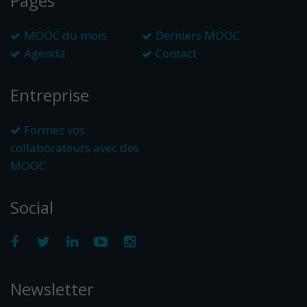
Pages
MOOC du mois
Derniers MOOC
Agenda
Contact
Entreprise
Formez vos
collaborateurs avec des
MOOC
Social
Newsletter