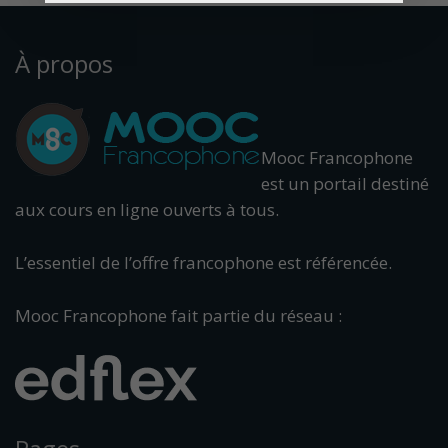
À propos
Mooc Francophone
est un portail destiné
aux cours en ligne ouverts à tous.
L’essentiel de l’offre francophone est référencée.
Mooc Francophone fait partie du réseau :