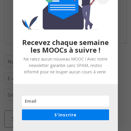
Recevez chaque semaine
les MOOCs à suivre !
Ne ratez aucun nouveau MOOC ! Avec notre
newsletter garantie sans SPAM, restez
informé pour ne louper aucun cours à venir.
S'inscrire