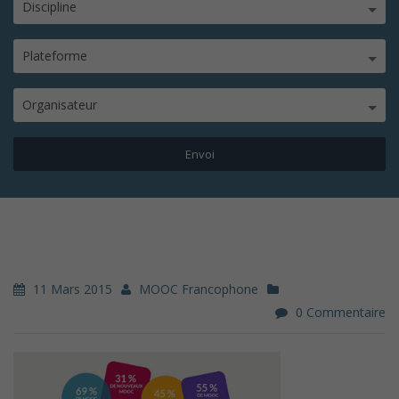
Discipline
Plateforme
Organisateur
11 Mars 2015
MOOC Francophone
0 Commentaire